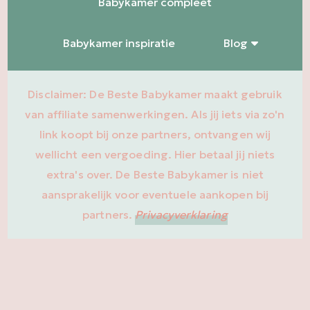
Babykamer compleet
Babykamer inspiratie
Blog
Disclaimer: De Beste Babykamer maakt gebruik
van affiliate samenwerkingen. Als jij iets via zo'n
link koopt bij onze partners, ontvangen wij
wellicht een vergoeding. Hier betaal jij niets
extra's over. De Beste Babykamer is niet
aansprakelijk voor eventuele aankopen bij
partners.
Privacyverklaring