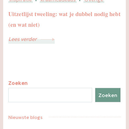
Uitzetlijst tweeling: wat je dubbel nodig hebt
(en wat niet)
Lees verder
Zoeken
Zoeken
Nieuwste blogs