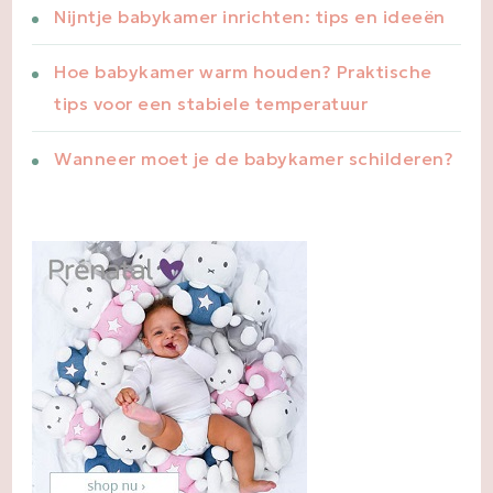
Nijntje babykamer inrichten: tips en ideeën
Hoe babykamer warm houden? Praktische
tips voor een stabiele temperatuur
Wanneer moet je de babykamer schilderen?