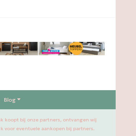
Blog
ink koopt bij onze partners, ontvangen wij
ijk voor eventuele aankopen bij partners.