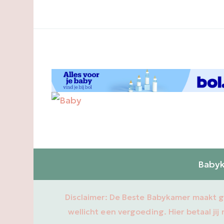
Babyk
Disclaimer: De Beste Babykamer maakt gebr
wellicht een vergoeding. Hier betaal jij