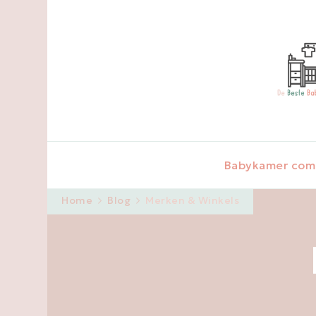
Babykamer com
Home
Blog
Merken & Winkels