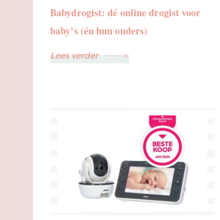
Babydrogist: dé online drogist voor
baby’s (én hun ouders)
Lees verder