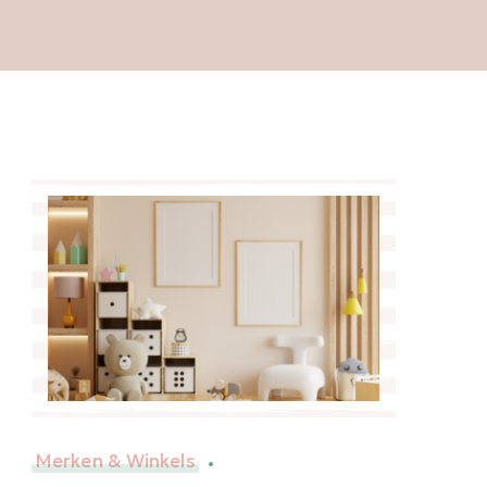
Merken & Winkels