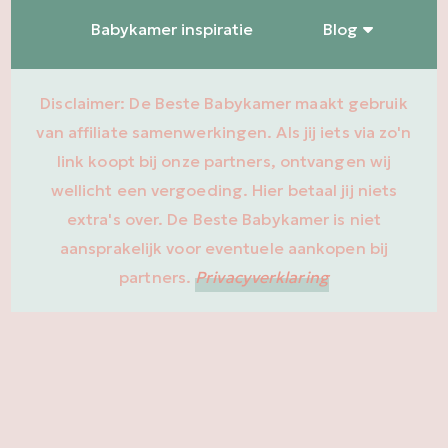
Babykamer inspiratie
Blog
Disclaimer: De Beste Babykamer maakt gebruik
van affiliate samenwerkingen. Als jij iets via zo'n
link koopt bij onze partners, ontvangen wij
wellicht een vergoeding. Hier betaal jij niets
extra's over. De Beste Babykamer is niet
aansprakelijk voor eventuele aankopen bij
partners.
Privacyverklaring