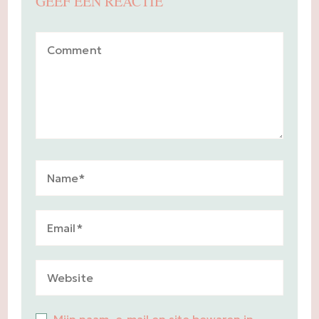
GEEF EEN REACTIE