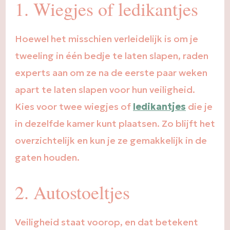
1. Wiegjes of ledikantjes
Hoewel het misschien verleidelijk is om je
tweeling in één bedje te laten slapen, raden
experts aan om ze na de eerste paar weken
apart te laten slapen voor hun veiligheid.
Kies voor twee wiegjes of
ledikantjes
die je
in dezelfde kamer kunt plaatsen. Zo blijft het
overzichtelijk en kun je ze gemakkelijk in de
gaten houden.
2. Autostoeltjes
Veiligheid staat voorop, en dat betekent