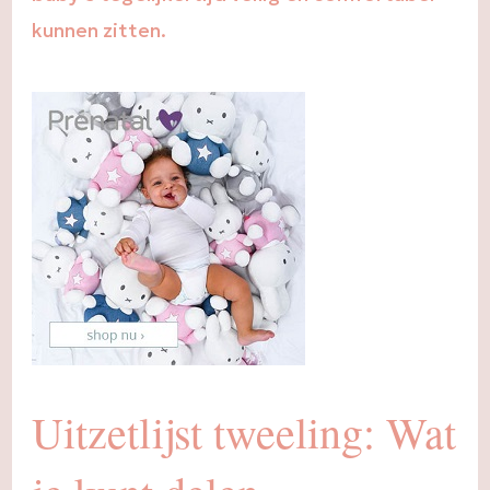
kunnen zitten.
Uitzetlijst tweeling: Wat