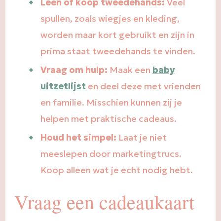
Leen of koop tweedehands:
Veel
spullen, zoals wiegjes en kleding,
worden maar kort gebruikt en zijn in
prima staat tweedehands te vinden.
Vraag om hulp:
Maak een
baby
uitzetlijst
en deel deze met vrienden
en familie. Misschien kunnen zij je
helpen met praktische cadeaus.
Houd het simpel:
Laat je niet
meeslepen door marketingtrucs.
Koop alleen wat je echt nodig hebt.
Vraag een cadeaukaart