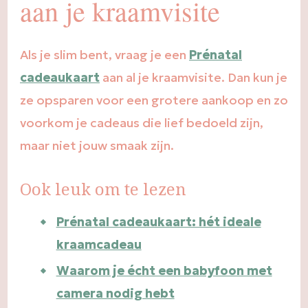
aan je kraamvisite
Als je slim bent, vraag je een
Prénatal
cadeaukaart
aan al je kraamvisite. Dan kun je
ze opsparen voor een grotere aankoop en zo
voorkom je cadeaus die lief bedoeld zijn,
maar niet jouw smaak zijn.
Ook leuk om te lezen
Prénatal cadeaukaart: hét ideale
kraamcadeau
Waarom je écht een babyfoon met
camera nodig hebt