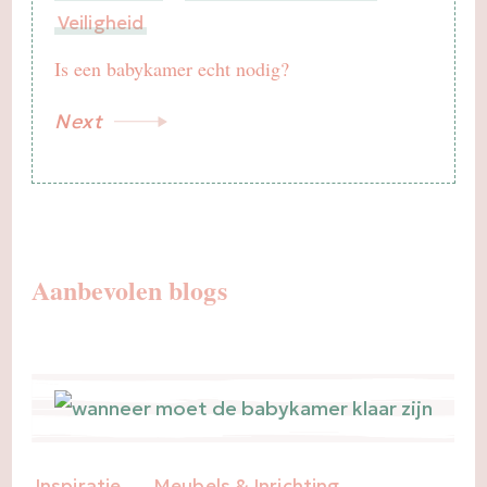
Veiligheid
Is een babykamer echt nodig?
Next
Aanbevolen blogs
Inspiratie
Meubels & Inrichting