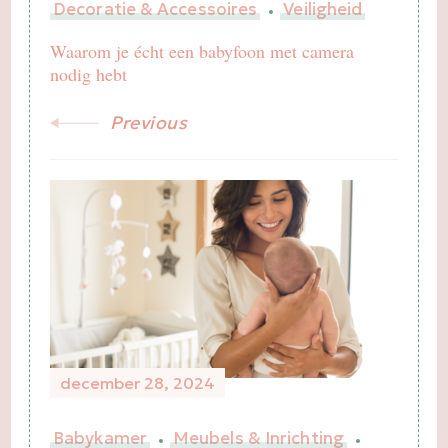
Decoratie & Accessoires
Veiligheid
Waarom je écht een babyfoon met camera
nodig hebt
Previous
december 28, 2024
Babykamer
Meubels & Inrichting