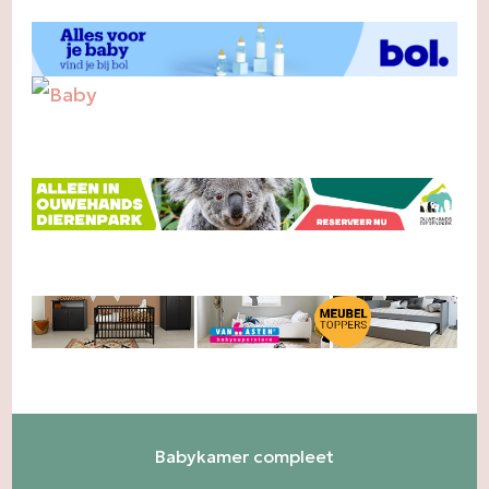
Babykamer compleet