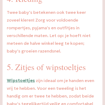
Twee baby’s betekenen ook twee keer
zoveel kleren! Zorg voor voldoende
rompertjes, pyjama’s en outfitjes in
verschillende maten. Let op: je hoeft niet
meteen de halve winkel leeg te kopen;
baby’s groeien razendsnel.
5. Zitjes of wipstoeltjes
Wipstoeltjes
zijn ideaal om je handen even
vrij te hebben. Voor een tweeling is het
handig om er twee te hebben, zodat beide
baby’s tegelijkertijd veilig en comfortabel