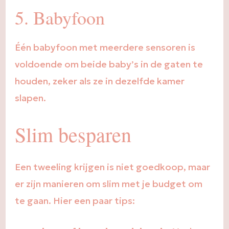
5. Babyfoon
Één babyfoon met meerdere sensoren is
voldoende om beide baby’s in de gaten te
houden, zeker als ze in dezelfde kamer
slapen.
Slim besparen
Een tweeling krijgen is niet goedkoop, maar
er zijn manieren om slim met je budget om
te gaan. Hier een paar tips: