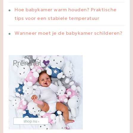
Hoe babykamer warm houden? Praktische
tips voor een stabiele temperatuur
Wanneer moet je de babykamer schilderen?