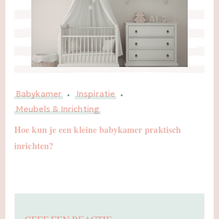
Babykamer
Inspiratie
Meubels & Inrichting
Hoe kun je een kleine babykamer praktisch
inrichten?