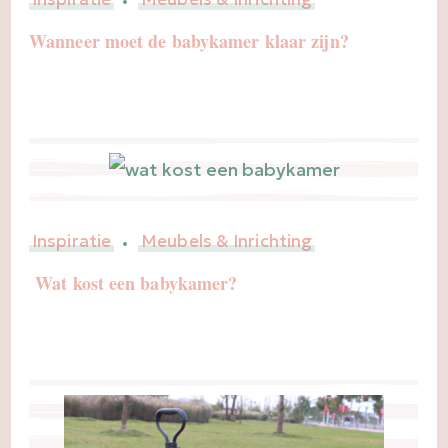
Wanneer moet de babykamer klaar zijn?
Inspiratie
Meubels & Inrichting
Wat kost een babykamer?