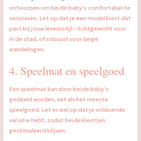
ontworpen om beide baby’s comfortabel te
vervoeren. Let op dat je een model kiest dat
past bij jouw levensstijl – lichtgewicht voor
in de stad, of robuust voor lange
wandelingen.
4. Speelmat en speelgoed
Een speelmat kan door beide baby’s
gedeeld worden, net als het meeste
speelgoed. Let er wel op dat je voldoende
variatie hebt, zodat beide kleintjes
gestimuleerd blijven.