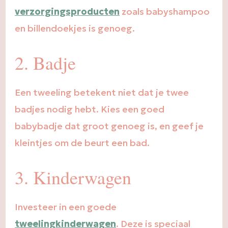
verzorgingsproducten
zoals babyshampoo
en billendoekjes is genoeg.
2. Badje
Een tweeling betekent niet dat je twee
badjes nodig hebt. Kies een goed
babybadje dat groot genoeg is, en geef je
kleintjes om de beurt een bad.
3. Kinderwagen
Investeer in een goede
tweelingkinderwagen
. Deze is speciaal