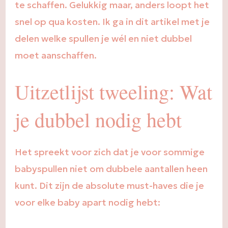
te schaffen. Gelukkig maar, anders loopt het
snel op qua kosten. Ik ga in dit artikel met je
delen welke spullen je wél en niet dubbel
moet aanschaffen.
Uitzetlijst tweeling: Wat
je dubbel nodig hebt
Het spreekt voor zich dat je voor sommige
babyspullen niet om dubbele aantallen heen
kunt. Dit zijn de absolute must-haves die je
voor elke baby apart nodig hebt: