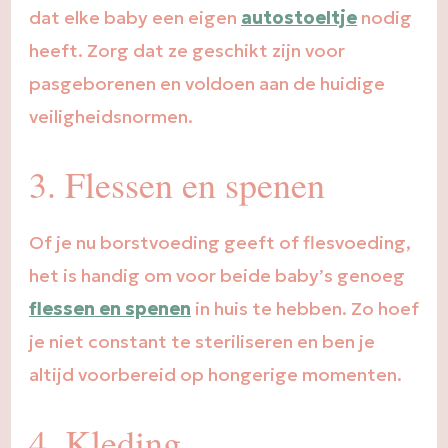
dat elke baby een eigen
autostoeltje
nodig
heeft. Zorg dat ze geschikt zijn voor
pasgeborenen en voldoen aan de huidige
veiligheidsnormen.
3. Flessen en spenen
Of je nu borstvoeding geeft of flesvoeding,
het is handig om voor beide baby’s genoeg
flessen en spenen
in huis te hebben. Zo hoef
je niet constant te steriliseren en ben je
altijd voorbereid op hongerige momenten.
4. Kleding