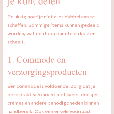
je kunt delen
Gelukkig hoef je niet alles dubbel aan te
schaffen. Sommige items kunnen gedeeld
worden, wat een hoop ruimte en kosten
scheelt.
1. Commode en
verzorgingsproducten
Één commode is voldoende. Zorg dat je
deze praktisch inricht met luiers, doekjes,
crèmes en andere benodigdheden binnen
handbereik. Ook een enkele voorraad