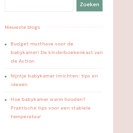
Zoeken
Nieuwste blogs
Budget musthave voor de
babykamer! De kinderboekenkast van
de Action
Nijntje babykamer inrichten: tips en
ideeën
Hoe babykamer warm houden?
Praktische tips voor een stabiele
temperatuur