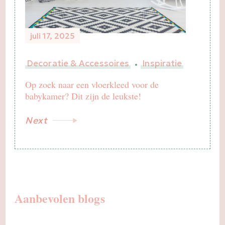
juli 17, 2025
Decoratie & Accessoires
Inspiratie
Op zoek naar een vloerkleed voor de
babykamer? Dit zijn de leukste!
Next
Aanbevolen blogs