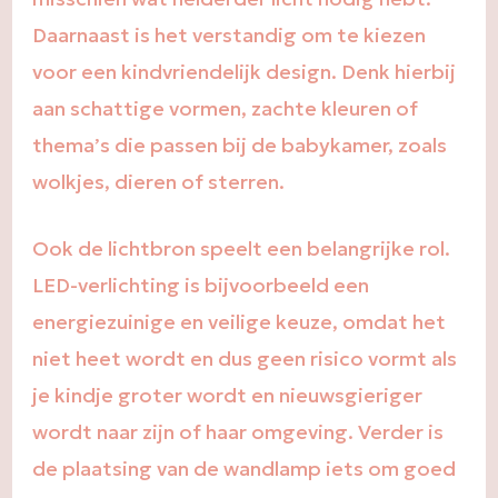
Daarnaast is het verstandig om te kiezen
voor een kindvriendelijk design. Denk hierbij
aan schattige vormen, zachte kleuren of
thema’s die passen bij de babykamer, zoals
wolkjes, dieren of sterren.
Ook de lichtbron speelt een belangrijke rol.
LED-verlichting is bijvoorbeeld een
energiezuinige en veilige keuze, omdat het
niet heet wordt en dus geen risico vormt als
je kindje groter wordt en nieuwsgieriger
wordt naar zijn of haar omgeving. Verder is
de plaatsing van de wandlamp iets om goed