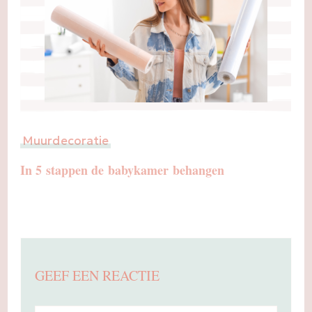
Muurdecoratie
In 5 stappen de babykamer behangen
GEEF EEN REACTIE