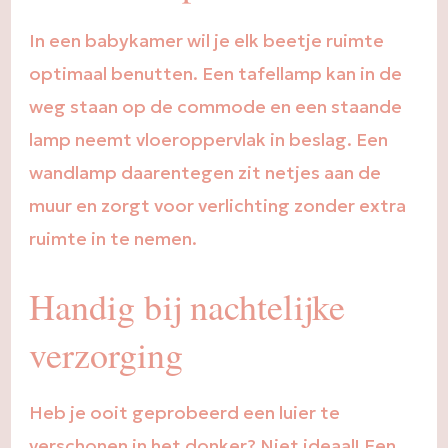
In een babykamer wil je elk beetje ruimte
optimaal benutten. Een tafellamp kan in de
weg staan op de commode en een staande
lamp neemt vloeroppervlak in beslag. Een
wandlamp daarentegen zit netjes aan de
muur en zorgt voor verlichting zonder extra
ruimte in te nemen.
Handig bij nachtelijke
verzorging
Heb je ooit geprobeerd een luier te
verschonen in het donker? Niet ideaal! Een