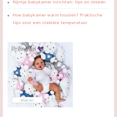
Nijntje babykamer inrichten: tips en ideeën
Hoe babykamer warm houden? Praktische
tips voor een stabiele temperatuur