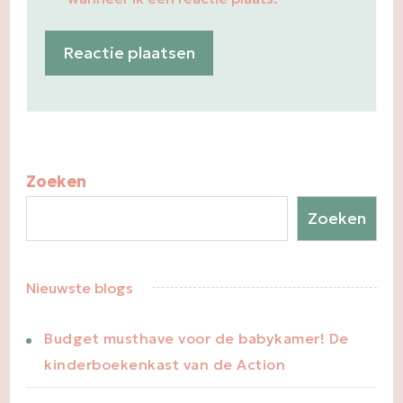
Zoeken
Zoeken
Nieuwste blogs
Budget musthave voor de babykamer! De
kinderboekenkast van de Action