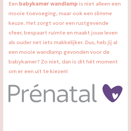
Een
babykamer wandlamp
is niet alleen een
mooie toevoeging, maar ook een slimme
keuze. Het zorgt voor een rustgevende
sfeer, bespaart ruimte en maakt jouw leven
als ouder net iets makkelijker. Dus, heb jij al
een mooie wandlamp gevonden voor de
babykamer? Zo niet, dan is dit hét moment
om er een uit te kiezen!