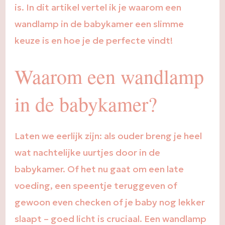
is. In dit artikel vertel ik je waarom een
wandlamp in de babykamer een slimme
keuze is en hoe je de perfecte vindt!
Waarom een wandlamp
in de babykamer?
Laten we eerlijk zijn: als ouder breng je heel
wat nachtelijke uurtjes door in de
babykamer. Of het nu gaat om een late
voeding, een speentje teruggeven of
gewoon even checken of je baby nog lekker
slaapt – goed licht is cruciaal. Een wandlamp