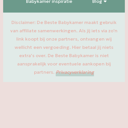
Babykamer inspiratie
Blog
Disclaimer: De Beste Babykamer maakt gebruik
van affiliate samenwerkingen. Als jij iets via zo'n
link koopt bij onze partners, ontvangen wij
wellicht een vergoeding. Hier betaal jij niets
extra's over. De Beste Babykamer is niet
aansprakelijk voor eventuele aankopen bij
partners.
Privacyverklaring