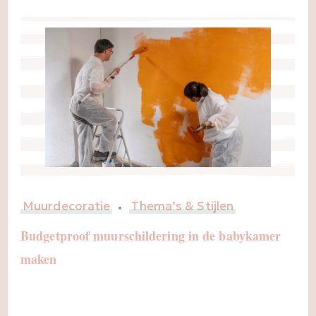
Muurdecoratie
Thema’s & Stijlen
Budgetproof muurschildering in de babykamer
maken