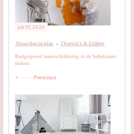
juli 17, 2025
Muurdecoratie
Thema’s & Stijlen
Budgetproof muurschildering in de babykamer
maken
Previous