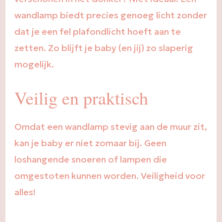
wandlamp biedt precies genoeg licht zonder
dat je een fel plafondlicht hoeft aan te
zetten. Zo blijft je baby (en jij) zo slaperig
mogelijk.
Veilig en praktisch
Omdat een wandlamp stevig aan de muur zit,
kan je baby er niet zomaar bij. Geen
loshangende snoeren of lampen die
omgestoten kunnen worden. Veiligheid voor
alles!