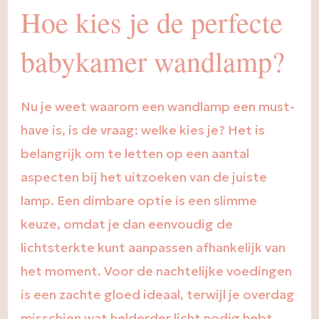
Hoe kies je de perfecte
babykamer wandlamp?
Nu je weet waarom een wandlamp een must-
have is, is de vraag: welke kies je? Het is
belangrijk om te letten op een aantal
aspecten bij het uitzoeken van de juiste
lamp. Een dimbare optie is een slimme
keuze, omdat je dan eenvoudig de
lichtsterkte kunt aanpassen afhankelijk van
het moment. Voor de nachtelijke voedingen
is een zachte gloed ideaal, terwijl je overdag
misschien wat helderder licht nodig hebt.