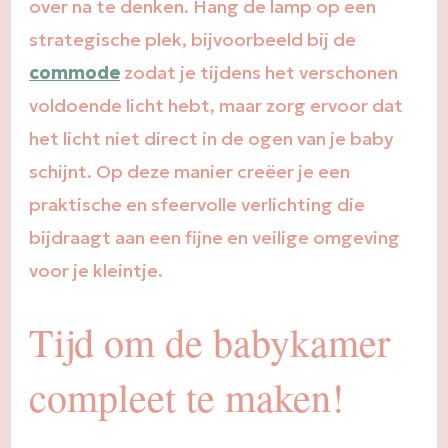
over na te denken. Hang de lamp op een
strategische plek, bijvoorbeeld bij de
commode
zodat je tijdens het verschonen
voldoende licht hebt, maar zorg ervoor dat
het licht niet direct in de ogen van je baby
schijnt. Op deze manier creëer je een
praktische en sfeervolle verlichting die
bijdraagt aan een fijne en veilige omgeving
voor je kleintje.
Tijd om de babykamer
compleet te maken!