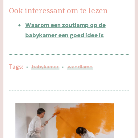
Ook interessant om te lezen
Waarom een zoutlamp op de
babykamer een goed idee is
Tags:
babykamer
wandlamp
Post
Navigation