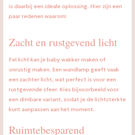
is daarbij een ideale oplossing. Hier zijn een
paar redenen waarom:
Zacht en rustgevend licht
Fel licht kan je baby wakker maken of
onrustig maken. Een wandlamp geeft vaak
een zachter licht, wat perfect is voor een
rustgevende sfeer. Kies bijvoorbeeld voor
een dimbare variant, zodat je de lichtsterkte
kunt aanpassen aan het moment.
Ruimtebesparend