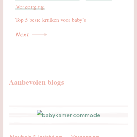
Verzorging
Top 5 beste kruiken voor baby’s
Next
Aanbevolen blogs