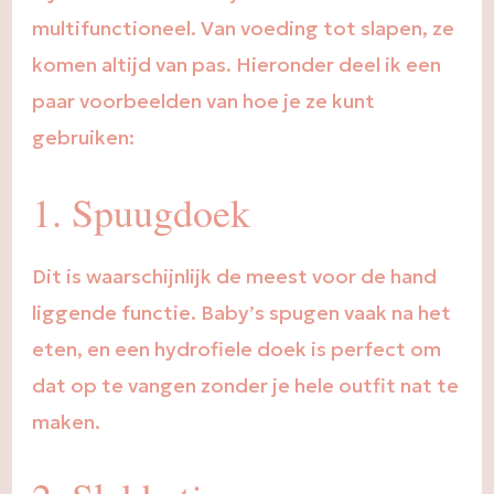
multifunctioneel. Van voeding tot slapen, ze
komen altijd van pas. Hieronder deel ik een
paar voorbeelden van hoe je ze kunt
gebruiken:
1. Spuugdoek
Dit is waarschijnlijk de meest voor de hand
liggende functie. Baby’s spugen vaak na het
eten, en een hydrofiele doek is perfect om
dat op te vangen zonder je hele outfit nat te
maken.