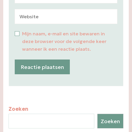
Mijn naam, e-mail en site bewaren in
deze browser voor de volgende keer
wanneer ik een reactie plaats.
Zoeken
Zoeken