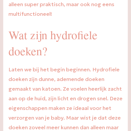
alleen super praktisch, maar ook nog eens
multifunctioneel!
Wat zijn hydrofiele
doeken?
Laten we bij het begin beginnen. Hydrofiele
doeken zijn dunne, ademende doeken
gemaakt van katoen. Ze voelen heerlijk zacht
aan op de huid, zijn licht en drogen snel. Deze
eigenschappen maken ze ideaal voor het
verzorgen van je baby. Maar wist je dat deze
doeken zoveel meer kunnen dan alleen maar