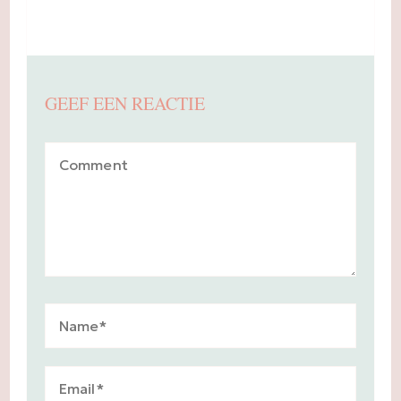
GEEF EEN REACTIE