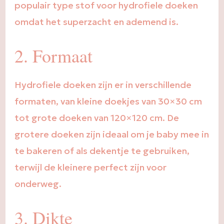
populair type stof voor hydrofiele doeken
omdat het superzacht en ademend is.
2. Formaat
Hydrofiele doeken zijn er in verschillende
formaten, van kleine doekjes van 30×30 cm
tot grote doeken van 120×120 cm. De
grotere doeken zijn ideaal om je baby mee in
te bakeren of als dekentje te gebruiken,
terwijl de kleinere perfect zijn voor
onderweg.
3. Dikte