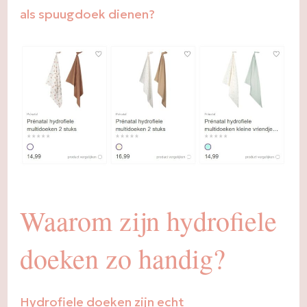
als spuugdoek dienen?
Waarom zijn hydrofiele
doeken zo handig?
Hydrofiele doeken zijn echt