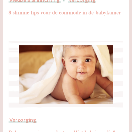
Meubels & Inrichting
Verzorging
8 slimme tips voor de commode in de babykamer
Verzorging