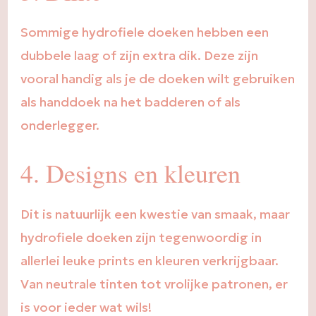
Sommige hydrofiele doeken hebben een
dubbele laag of zijn extra dik. Deze zijn
vooral handig als je de doeken wilt gebruiken
als handdoek na het badderen of als
onderlegger.
4. Designs en kleuren
Dit is natuurlijk een kwestie van smaak, maar
hydrofiele doeken zijn tegenwoordig in
allerlei leuke prints en kleuren verkrijgbaar.
Van neutrale tinten tot vrolijke patronen, er
is voor ieder wat wils!