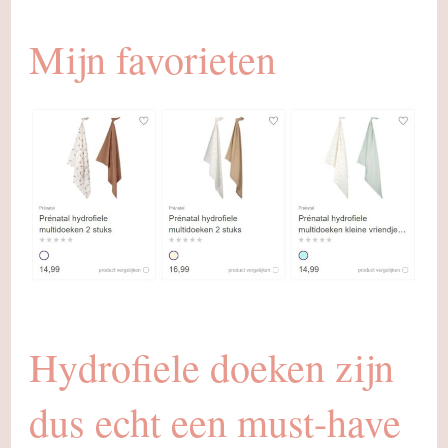
Mijn favorieten
Hydrofiele doeken zijn
dus echt een must-have