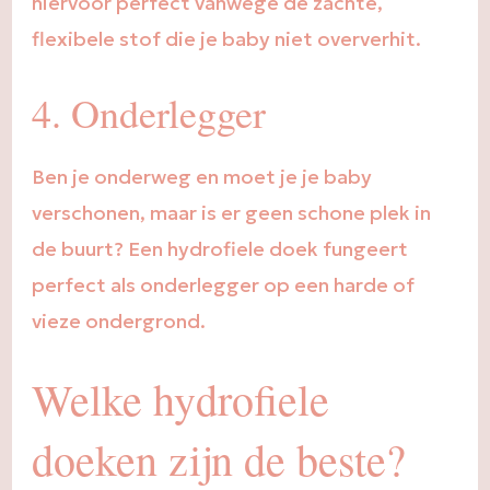
hiervoor perfect vanwege de zachte,
flexibele stof die je baby niet oververhit.
4. Onderlegger
Ben je onderweg en moet je je baby
verschonen, maar is er geen schone plek in
de buurt? Een hydrofiele doek fungeert
perfect als onderlegger op een harde of
vieze ondergrond.
Welke hydrofiele
doeken zijn de beste?