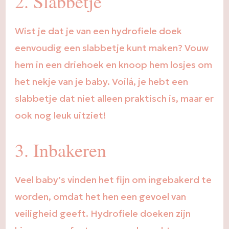
2. Slabbetje
Wist je dat je van een hydrofiele doek
eenvoudig een slabbetje kunt maken? Vouw
hem in een driehoek en knoop hem losjes om
het nekje van je baby. Voilá, je hebt een
slabbetje dat niet alleen praktisch is, maar er
ook nog leuk uitziet!
3. Inbakeren
Veel baby’s vinden het fijn om ingebakerd te
worden, omdat het hen een gevoel van
veiligheid geeft. Hydrofiele doeken zijn