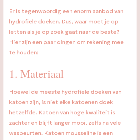
Er is tegenwoordig een enorm aanbod van
hydrofiele doeken. Dus, waar moet je op
letten als je op zoek gaat naar de beste?
Hier zijn een paar dingen om rekening mee
te houden:
1. Materiaal
Hoewel de meeste hydrofiele doeken van
katoen zijn, is niet elke katoenen doek
hetzelfde. Katoen van hoge kwaliteit is
zachter en blijft langer mooi, zelfs na vele
wasbeurten. Katoen mousseline is een