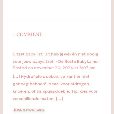
1 COMMENT
Uitzet babylijst: Dit heb jij wél én niet nodig
voor jouw babyuitzet - De Beste Babykamer
Posted on
november 20, 2024 at 8:07 pm
[…] Hydrofiele doeken: Je kunt er niet
genoeg hebben! Ideaal voor afdrogen,
knoeien, of als spuugdoekje. Tip: kies voor
verschillende maten. […]
Beantwoorden