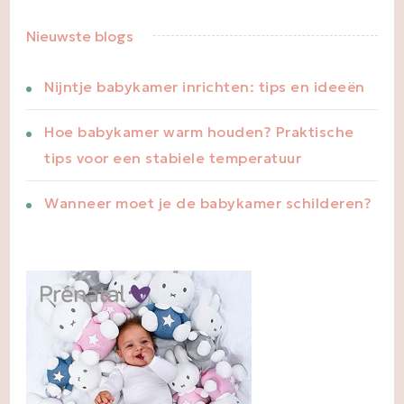
Nieuwste blogs
Nijntje babykamer inrichten: tips en ideeën
Hoe babykamer warm houden? Praktische
tips voor een stabiele temperatuur
Wanneer moet je de babykamer schilderen?