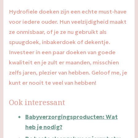
Hydrofiele doeken zijn een echte must-have
voor iedere ouder. Hun veelzijdigheid maakt
ze onmisbaar, of je ze nu gebruikt als
spuugdoek, inbakerdoek of dekentje.
Investeer in een paar doeken van goede
kwaliteit en je zult er maanden, misschien
zelfs jaren, plezier van hebben. Geloof me, je
kunt er nooit te veel van hebben!
Ook interessant
Babyverzorgingsproducten: Wat
heb je nodig?