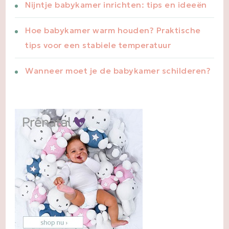
Nijntje babykamer inrichten: tips en ideeën
Hoe babykamer warm houden? Praktische
tips voor een stabiele temperatuur
Wanneer moet je de babykamer schilderen?