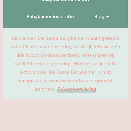
Babykamer inspiratie
Blog
Disclaimer: De Beste Babykamer maakt gebruik
van affiliate samenwerkingen. Als jij iets via zo'n
link koopt bij onze partners, ontvangen wij
wellicht een vergoeding. Hier betaal jij niets
extra's over. De Beste Babykamer is niet
aansprakelijk voor eventuele aankopen bij
partners.
Privacyverklaring