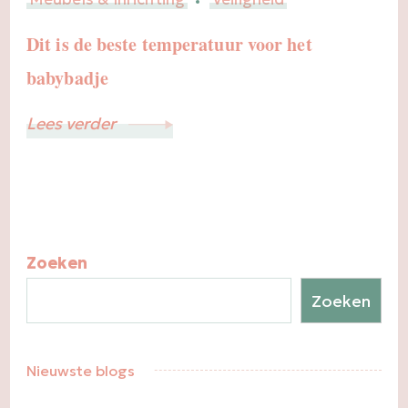
Dit is de beste temperatuur voor het
babybadje
Lees verder
Zoeken
Zoeken
Nieuwste blogs