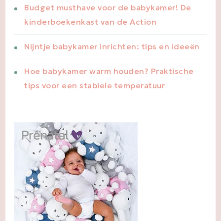
Budget musthave voor de babykamer! De
kinderboekenkast van de Action
Nijntje babykamer inrichten: tips en ideeën
Hoe babykamer warm houden? Praktische
tips voor een stabiele temperatuur