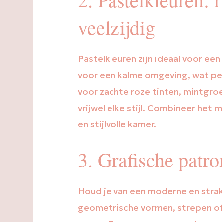
veelzijdig
Pastelkleuren zijn ideaal voor ee
voor een kalme omgeving, wat perf
voor zachte roze tinten, mintgroe
vrijwel elke stijl. Combineer het
en stijlvolle kamer.
3. Grafische patr
Houd je van een moderne en strak
geometrische vormen, strepen of