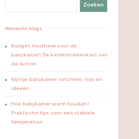
Zoeken
Nieuwste blogs
Budget musthave voor de
babykamer! De kinderboekenkast van
de Action
Nijntje babykamer inrichten: tips en
ideeën
Hoe babykamer warm houden?
Praktische tips voor een stabiele
temperatuur