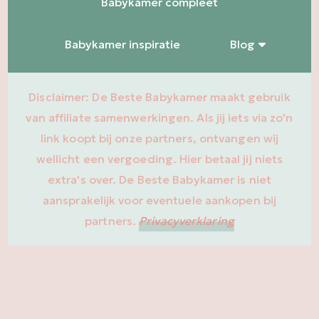
Babykamer compleet
Babykamer inspiratie
Blog
Disclaimer: De Beste Babykamer maakt gebruik
van affiliate samenwerkingen. Als jij iets via zo'n
link koopt bij onze partners, ontvangen wij
wellicht een vergoeding. Hier betaal jij niets
extra's over. De Beste Babykamer is niet
aansprakelijk voor eventuele aankopen bij
partners.
Privacyverklaring