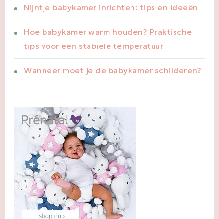
Nijntje babykamer inrichten: tips en ideeën
Hoe babykamer warm houden? Praktische
tips voor een stabiele temperatuur
Wanneer moet je de babykamer schilderen?