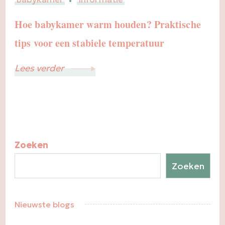
Hoe babykamer warm houden? Praktische
tips voor een stabiele temperatuur
Lees verder
Zoeken
Zoeken
Nieuwste blogs