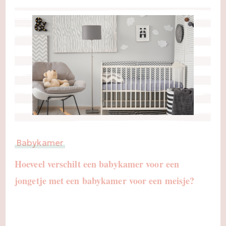
Babykamer
Hoeveel verschilt een babykamer voor een
jongetje met een babykamer voor een meisje?