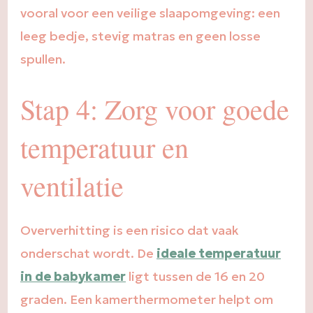
vooral voor een veilige slaapomgeving: een
leeg bedje, stevig matras en geen losse
spullen.
Stap 4: Zorg voor goede
temperatuur en
ventilatie
Oververhitting is een risico dat vaak
onderschat wordt. De
ideale temperatuur
in de babykamer
ligt tussen de 16 en 20
graden. Een kamerthermometer helpt om