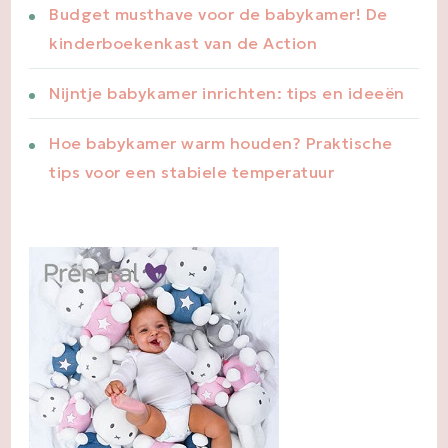
Budget musthave voor de babykamer! De
kinderboekenkast van de Action
Nijntje babykamer inrichten: tips en ideeën
Hoe babykamer warm houden? Praktische
tips voor een stabiele temperatuur