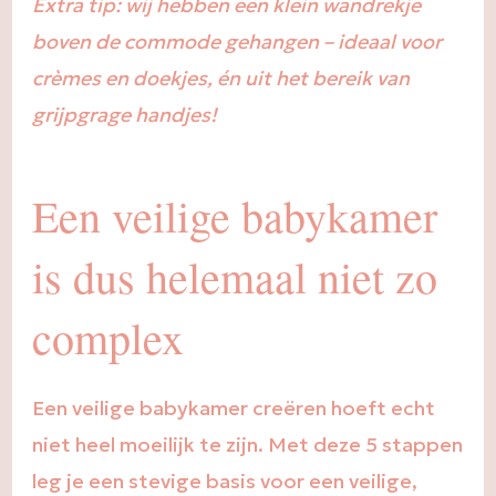
Extra tip: wij hebben een klein wandrekje
boven de commode gehangen – ideaal voor
crèmes en doekjes, én uit het bereik van
grijpgrage handjes!
Een veilige babykamer
is dus helemaal niet zo
complex
Een veilige babykamer creëren hoeft echt
niet heel moeilijk te zijn. Met deze 5 stappen
leg je een stevige basis voor een veilige,