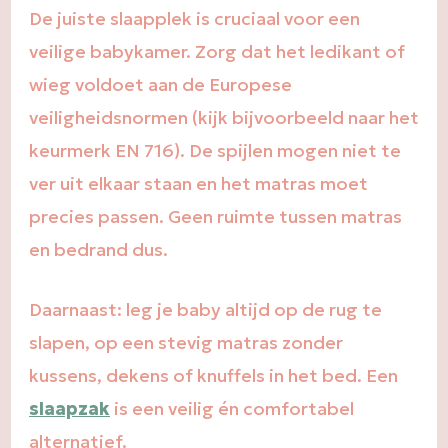
De juiste slaapplek is cruciaal voor een
veilige babykamer. Zorg dat het ledikant of
wieg voldoet aan de Europese
veiligheidsnormen (kijk bijvoorbeeld naar het
keurmerk EN 716). De spijlen mogen niet te
ver uit elkaar staan en het matras moet
precies passen. Geen ruimte tussen matras
en bedrand dus.
Daarnaast: leg je baby altijd op de rug te
slapen, op een stevig matras zonder
kussens, dekens of knuffels in het bed. Een
slaapzak
is een veilig én comfortabel
alternatief.