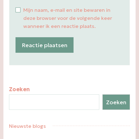
Mijn naam, e-mail en site bewaren in
deze browser voor de volgende keer
wanneer ik een reactie plaats.
Zoeken
Zoeken
Nieuwste blogs