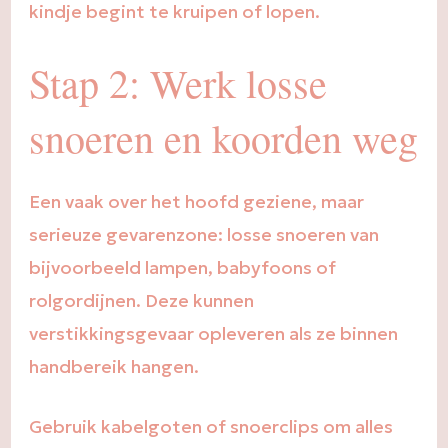
kindje begint te kruipen of lopen.
Stap 2: Werk losse
snoeren en koorden weg
Een vaak over het hoofd geziene, maar
serieuze gevarenzone: losse snoeren van
bijvoorbeeld lampen, babyfoons of
rolgordijnen. Deze kunnen
verstikkingsgevaar opleveren als ze binnen
handbereik hangen.
Gebruik kabelgoten of snoerclips om alles