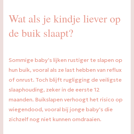
Wat als je kindje liever op
de buik slaapt?
Sommige baby’s lijken rustiger te slapen op
hun buik, vooral als ze last hebben van reflux
of onrust. Toch blijft rugligging de veiligste
slaaphouding, zeker in de eerste 12
maanden. Buikslapen verhoogt het risico op
wiegendood, vooral bij jonge baby’s die
zichzelf nog niet kunnen omdraaien.