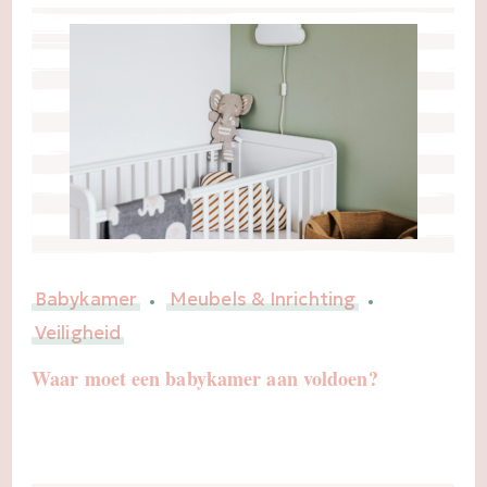
Babykamer
Meubels & Inrichting
Veiligheid
Waar moet een babykamer aan voldoen?