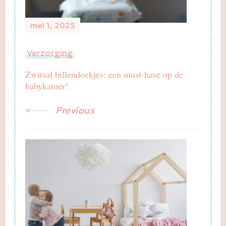
mei 1, 2025
Verzorging
Zwitsal billendoekjes: een must-have op de
babykamer!
Previous