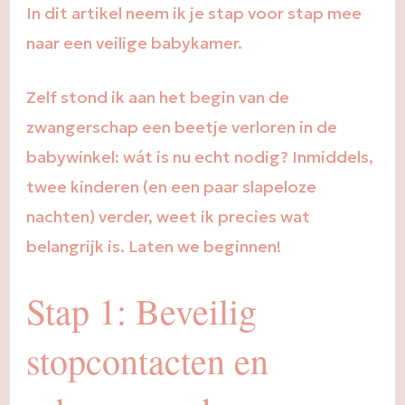
In dit artikel neem ik je stap voor stap mee
naar een veilige babykamer.
Zelf stond ik aan het begin van de
zwangerschap een beetje verloren in de
babywinkel: wát is nu echt nodig? Inmiddels,
twee kinderen (en een paar slapeloze
nachten) verder, weet ik precies wat
belangrijk is. Laten we beginnen!
Stap 1: Beveilig
stopcontacten en