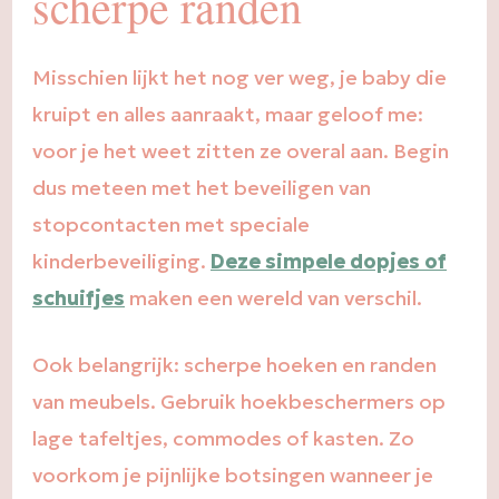
scherpe randen
Misschien lijkt het nog ver weg, je baby die
kruipt en alles aanraakt, maar geloof me:
voor je het weet zitten ze overal aan. Begin
dus meteen met het beveiligen van
stopcontacten met speciale
kinderbeveiliging.
Deze simpele dopjes of
schuifjes
maken een wereld van verschil.
Ook belangrijk: scherpe hoeken en randen
van meubels. Gebruik hoekbeschermers op
lage tafeltjes, commodes of kasten. Zo
voorkom je pijnlijke botsingen wanneer je