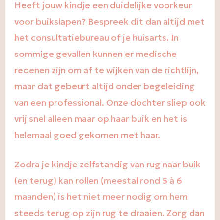
Heeft jouw kindje een duidelijke voorkeur
voor buikslapen? Bespreek dit dan altijd met
het consultatiebureau of je huisarts. In
sommige gevallen kunnen er medische
redenen zijn om af te wijken van de richtlijn,
maar dat gebeurt altijd onder begeleiding
van een professional. Onze dochter sliep ook
vrij snel alleen maar op haar buik en het is
helemaal goed gekomen met haar.
Zodra je kindje zelfstandig van rug naar buik
(en terug) kan rollen (meestal rond 5 à 6
maanden) is het niet meer nodig om hem
steeds terug op zijn rug te draaien. Zorg dan