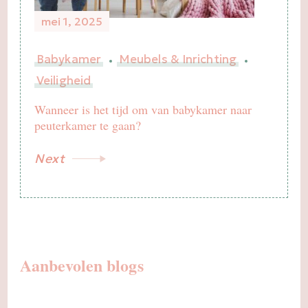
mei 1, 2025
Babykamer
Meubels & Inrichting
Veiligheid
Wanneer is het tijd om van babykamer naar
peuterkamer te gaan?
Next
Aanbevolen blogs