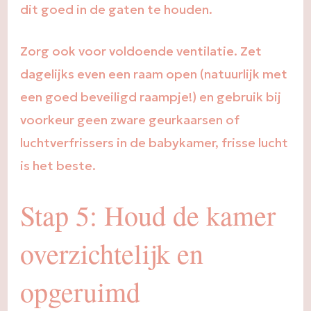
dit goed in de gaten te houden.
Zorg ook voor voldoende ventilatie. Zet
dagelijks even een raam open (natuurlijk met
een goed beveiligd raampje!) en gebruik bij
voorkeur geen zware geurkaarsen of
luchtverfrissers in de babykamer, frisse lucht
is het beste.
Stap 5: Houd de kamer
overzichtelijk en
opgeruimd