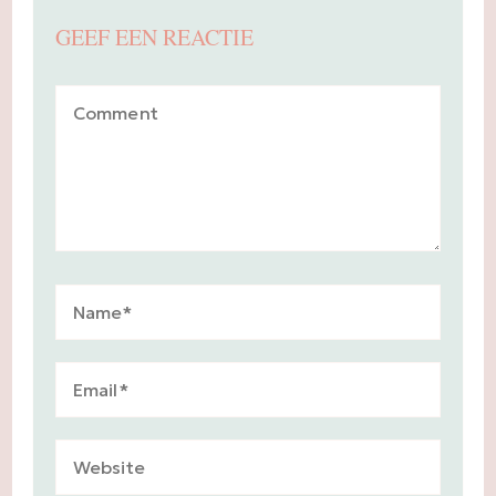
GEEF EEN REACTIE