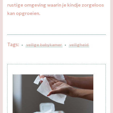
rustige omgeving waarin je kindje zorgeloos
kan opgroeien.
Tags:
veilige babykamer
veiligheid
Post
Navigation