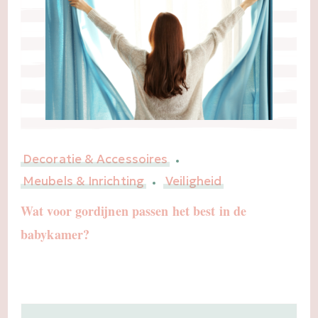
Decoratie & Accessoires
Meubels & Inrichting
Veiligheid
Wat voor gordijnen passen het best in de
babykamer?