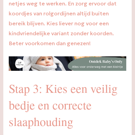
netjes weg te werken. En zorg ervoor dat
koordjes van rolgordijnen altijd buiten
bereik blijven. Kies liever nog voor een
kindvriendelijke variant zonder koorden.
Beter voorkomen dan genezen!
Stap 3: Kies een veilig
bedje en correcte
slaaphouding